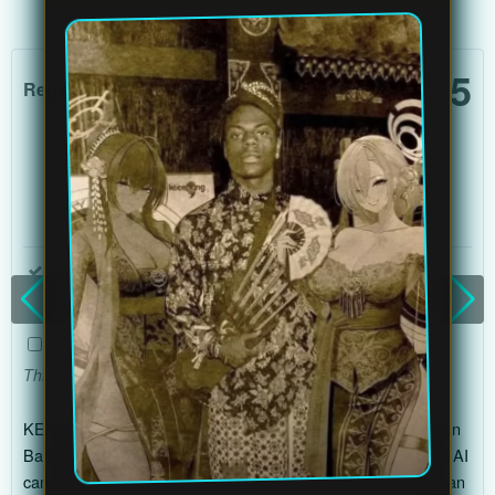
5
$
Regular License
Regular
License
SELECTED
88
$
KENZOTOTO
Pembukaan
Included:
KENZOTOTO
Apk Alternatif
Included:
TOGEL MACAU
Paling Gacor
Included:
TOTO SLOT
dengan
100.00
5.00
Extend support to 12 months
$
$
Bantuan A.I
This item is licensed 100% GPL.
Paling
Update.
Nikmati
KENZOTOTO Pembukaan Apk Alternatif Paling Gacor dengan
aplikasi
Bantuan A.I Paling Update. Nikmati aplikasi ringan, teknologi AI
ringan,
canggih, pola akurat, serta RTP tinggi yang siap menghadirkan
teknologi AI