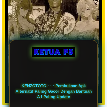
KENZOTOTO : : : Pembukaan Apk
Alternatif Paling Gacor Dengan Bantuan
LOGIN
DAFTAR
A.I Paling Update
Show More